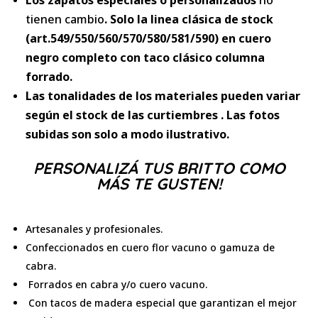
tienen cambio
. Solo la linea clásica de stock
(art.549/550/560/570/580/581/590) en cuero
negro completo con taco clásico columna
forrado.
Las tonalidades de los materiales pueden variar
según el stock de las curtiembres . Las fotos
subidas son solo a modo ilustrativo.
PERSONALIZÁ TUS BRITTO COMO
MÁS TE GUSTEN!
Artesanales y profesionales.
Confeccionados en cuero flor vacuno o gamuza de
cabra.
Forrados en cabra y/o cuero vacuno.
Con tacos de madera especial que garantizan el mejor