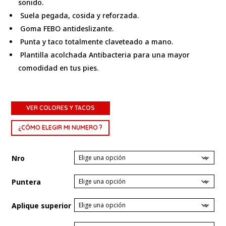
sonido.
Suela pegada, cosida y reforzada.
Goma FEBO antideslizante.
Punta y taco totalmente claveteado a mano.
Plantilla acolchada Antibacteria para una mayor
comodidad en tus pies.
VER COLORES Y TACOS
¿CÓMO ELEGIR MI NUMERO ?
Nro
Puntera
Aplique superior