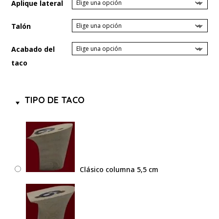
Aplique lateral
Talón
Acabado del
taco
TIPO DE TACO
Clásico columna 5,5 cm