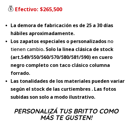
Efectivo:
$265,500
La demora de fabricación es de 25 a 30 días
hábiles aproximadamente.
Los zapatos especiales o personalizados
no
tienen cambio
. Solo la linea clásica de stock
(art.549/550/560/570/580/581/590) en cuero
negro completo con taco clásico columna
forrado.
Las tonalidades de los materiales pueden variar
según el stock de las curtiembres . Las fotos
subidas son solo a modo ilustrativo.
PERSONALIZÁ TUS BRITTO COMO
MÁS TE GUSTEN!