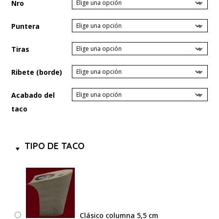
Nro
Puntera
Tiras
Ribete (borde)
Acabado del
taco
TIPO DE TACO
Clásico columna 5,5 cm