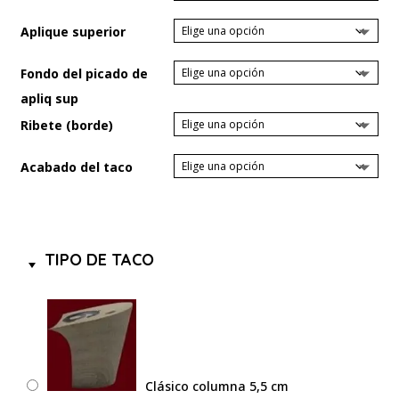
Aplique superior
Fondo del picado de
apliq sup
Ribete (borde)
Acabado del taco
TIPO DE TACO
Clásico columna 5,5 cm