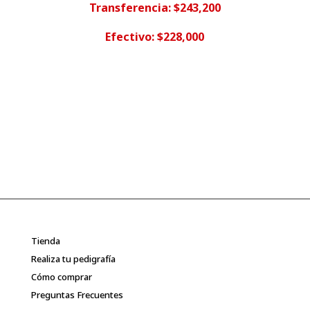
Transferencia: $243,200
Efectivo: $228,000
Tienda
Realiza tu pedigrafía
Cómo comprar
Preguntas Frecuentes