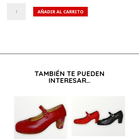
Artículo
AÑADIR AL CARRITO
560
cantidad
TAMBIÉN TE PUEDEN
INTERESAR…