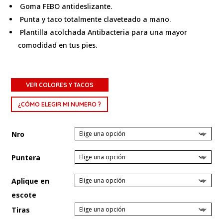
Goma FEBO antideslizante.
Punta y taco totalmente claveteado a mano.
Plantilla acolchada Antibacteria para una mayor
comodidad en tus pies.
VER COLORES Y TACOS
¿CÓMO ELEGIR MI NUMERO ?
Nro
Puntera
Aplique en
escote
Tiras