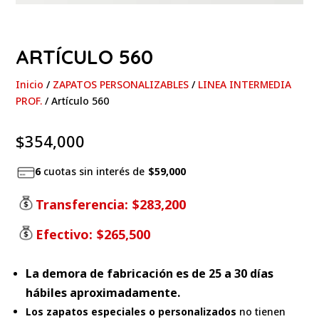
ARTÍCULO 560
Inicio
/
ZAPATOS PERSONALIZABLES
/
LINEA INTERMEDIA
PROF.
/ Artículo 560
$
354,000
6
cuotas sin interés de
$59,000
Transferencia:
$283,200
Efectivo:
$265,500
La demora de fabricación es de 25 a 30 días
hábiles aproximadamente.
Los zapatos especiales o personalizados
no tienen