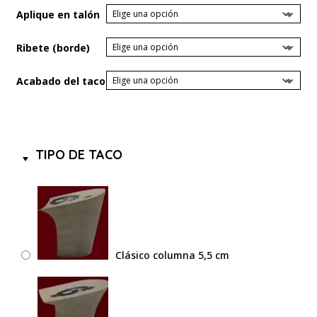
Aplique en talón
Ribete (borde)
Acabado del taco
TIPO DE TACO
Clásico columna 5,5 cm