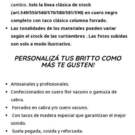
cambio
. Solo la linea clásica de stock
(art.549/550/560/570/580/581/590) en cuero negro
completo con taco clásico columna forrado.
Las tonalidades de los materiales pueden variar
según el stock de las curtiembres . Las fotos subidas
son solo a modo ilustrativo.
PERSONALIZÁ TUS BRITTO COMO
MÁS TE GUSTEN!
Artesanales y profesionales.
Confeccionados en cuero flor vacuno o gamuza de
cabra.
Forrados en cabra y/o cuero vacuno.
Con tacos de madera especial que garantizan el mejor
sonido.
Suela pegada, cosida y reforzada.